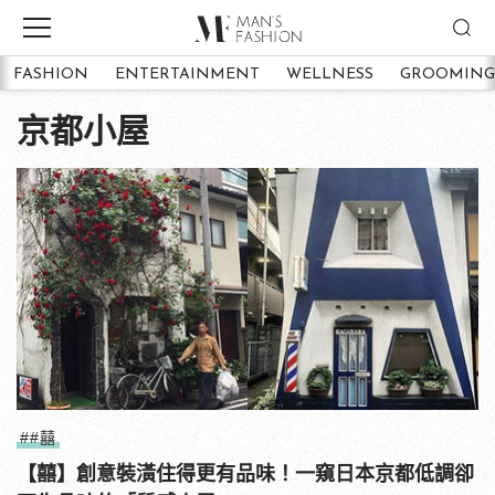
FASHION
ENTERTAINMENT
WELLNESS
GROOMING
京都小屋
##囍
【囍】創意裝潢住得更有品味！一窺日本京都低調卻