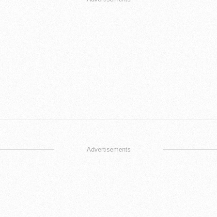
Advertisements