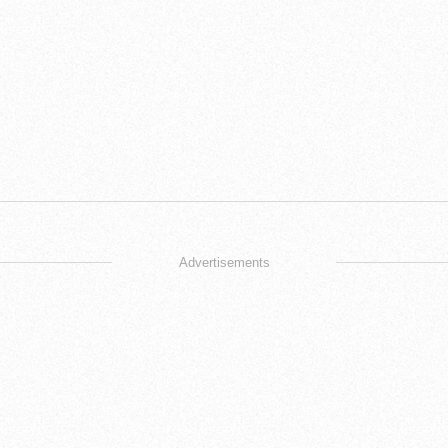
Advertisements