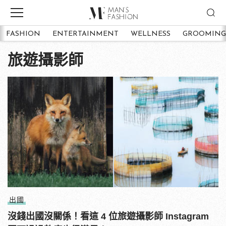
FASHION
ENTERTAINMENT
WELLNESS
GROOMING
旅遊攝影師
出國
沒錢出國沒關係！看這 4 位旅遊攝影師 Instagram