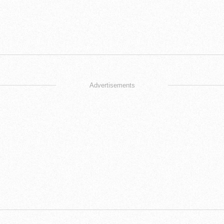
Advertisements