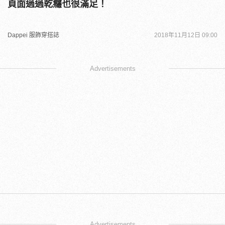
頁面過過乾癮也很滿足！
Dappei 服飾穿搭誌
2018年11月12日 09:00
Advertisements
Advertisements