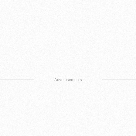
Advertisements