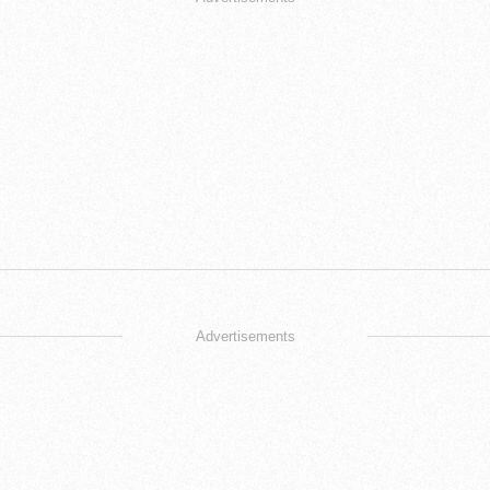
Advertisements