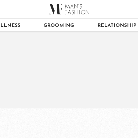
LLNESS
GROOMING
RELATIONSHIP