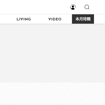
LIVING
VIDEO
本月特輯