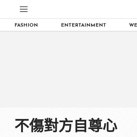
FASHION
ENTERTAINMENT
WE
不傷對方自尊心