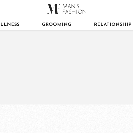
LLNESS
GROOMING
RELATIONSHIP