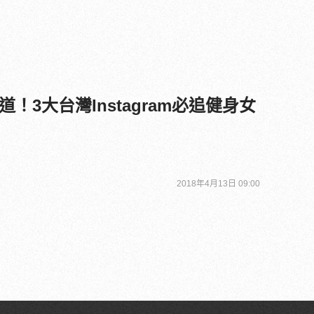
！3大台灣Instagram必追健身女
2018年4月13日 09:00