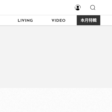
LIVING
VIDEO
本月特輯