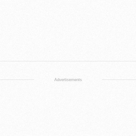
Advertisements