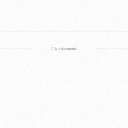
Advertisements