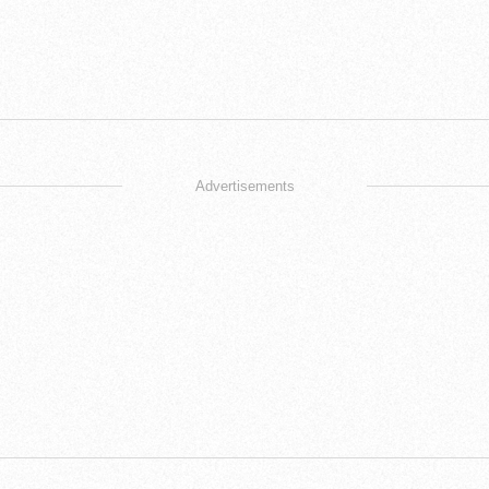
Advertisements