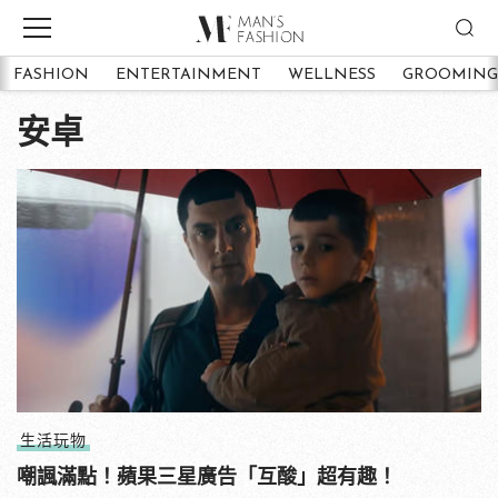
FASHION
ENTERTAINMENT
WELLNESS
GROOMING
安卓
生活玩物
嘲諷滿點！蘋果三星廣告「互酸」超有趣！