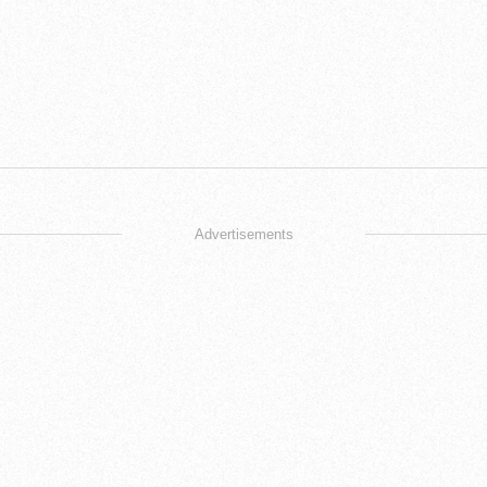
Advertisements