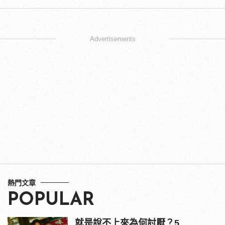
Advertisements
熱門文章
POPULAR
就是說不上來為何討厭？5