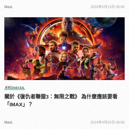
MaxL
2018年5月13日 09:00
##linerss
關於《復仇者聯盟3：無限之戰》 為什麼應該要看
「IMAX」？
MaxL
2018年4月20日 09:00