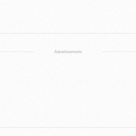
Advertisements