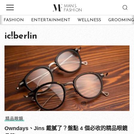
FASHION
ENTERTAINMENT
WELLNESS
GROOMING
ic!berlin
精品眼鏡
Owndays、Jins 戴膩了？盤點 4 個必收的精品眼鏡