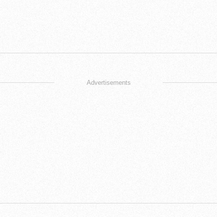
Advertisements