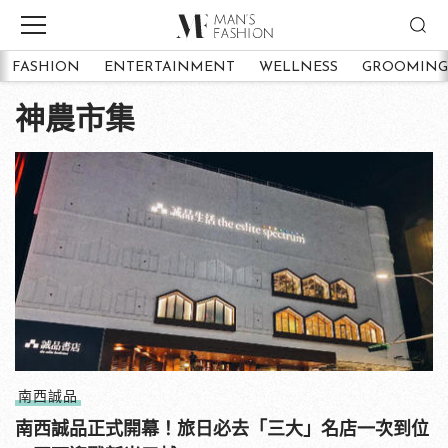
FASHION
ENTERTAINMENT
WELLNESS
GROOMING
神農市集
南西誠品
南西誠品正式開幕！旅日必去「三大」名店一次到位