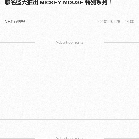
聯名盛大推出 MICKEY MOUSE 特別系列！
MF流行速報
2018年9月29日 14:00
Advertisements
Advertisements