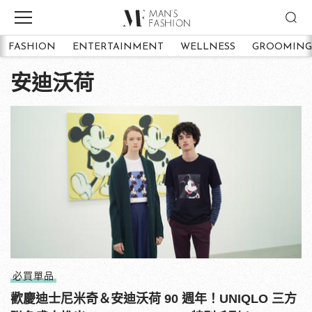
FASHION
ENTERTAINMENT
WELLNESS
GROOMING
安迪沃荷
必買單品
歡慶迪士尼米奇＆安迪沃荷 90 週年！UNIQLO 三方