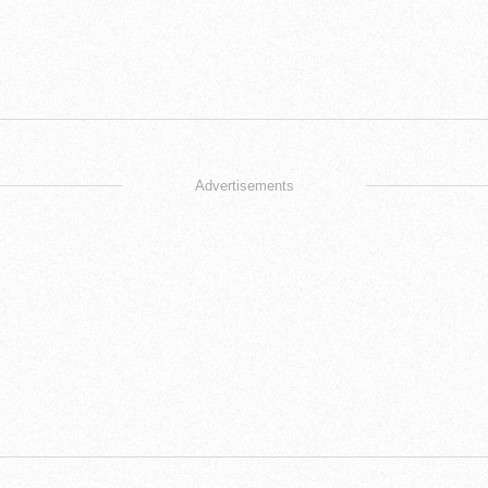
Advertisements