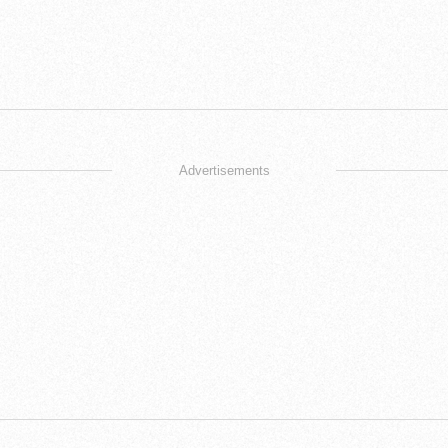
Advertisements