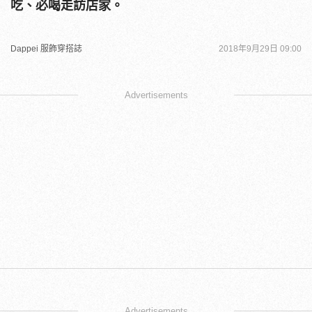
吃、必喝走訪店家。
Dappei 服飾穿搭誌
2018年9月29日 09:00
Advertisements
Advertisements