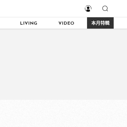
LIVING
VIDEO
本月特輯