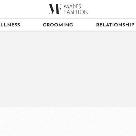
LLNESS
GROOMING
RELATIONSHIP