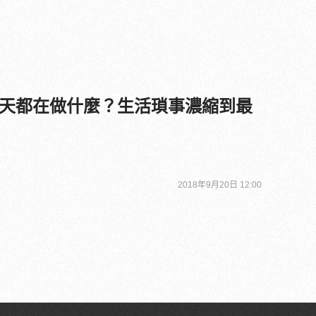
天都在做什麼？生活瑣事濃縮到最
2018年9月20日 12:00