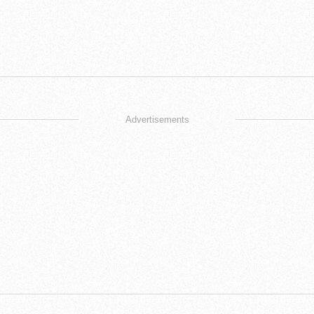
Advertisements