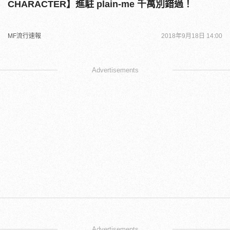
CHARACTER】進駐 plain-me 千萬別錯過！
MF流行速報
2018年9月18日 14:00
Advertisements
Advertisements