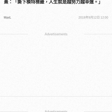
熹：「撕下模特標籤，人生就是越努力越幸運。」
MaxL
2018年9月12日 12:00
Advertisements
Advertisements