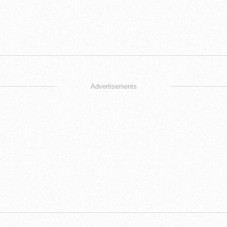
Advertisements