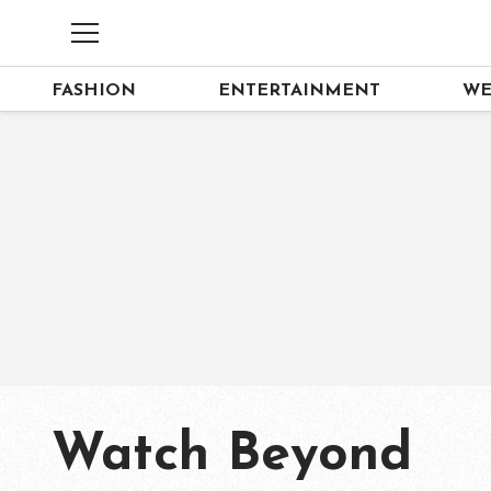
FASHION
ENTERTAINMENT
WE
Watch Beyond