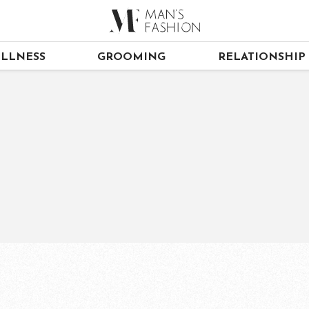
LLNESS
GROOMING
RELATIONSHIP