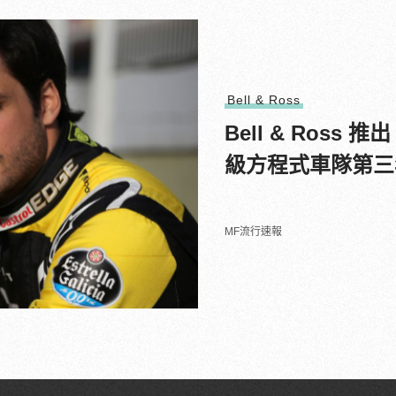
Bell & Ross
Bell & Ros
級方程式車隊第三
MF流行速報