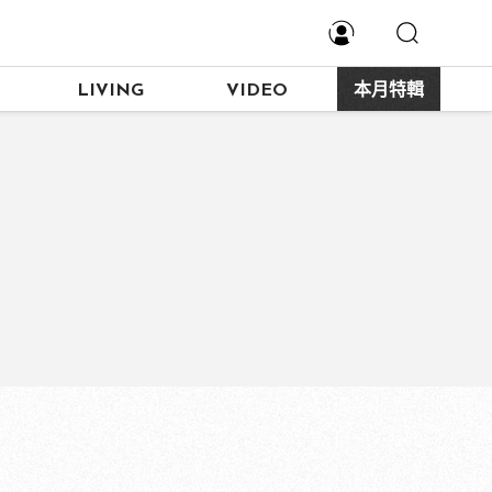
LIVING
VIDEO
本月特輯