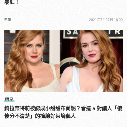
暴紅！
帕帕
2021年7月27日 18:00
明星
綺拉奈特莉被認成小甜甜布蘭妮？看這 5 對讓人「傻
傻分不清楚」的撞臉好萊塢藝人