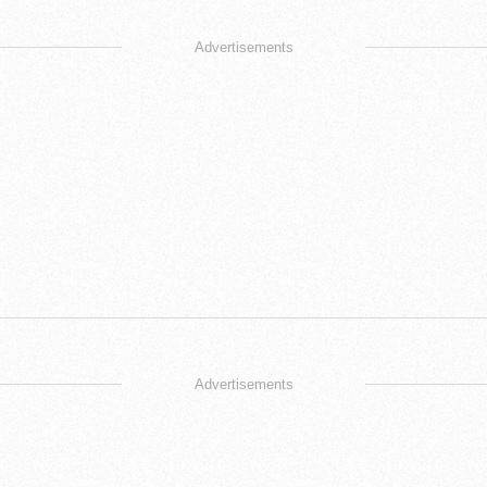
Advertisements
Advertisements