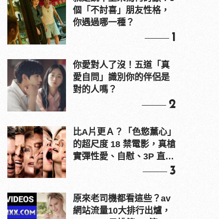
個「不討喜」朋友性格，
你遇過哪一種？
1
你愛對人了沒！五道「真
愛自問」識別你的伴侶是
對的人嗎？
2
比A片更Ａ？「色慾薰心」
的超尺度 18 禁電影，真槍
實彈性愛、自慰、3P 直接
上！
3
原來老司機都看這些？av
網站流量10大排行出爐，