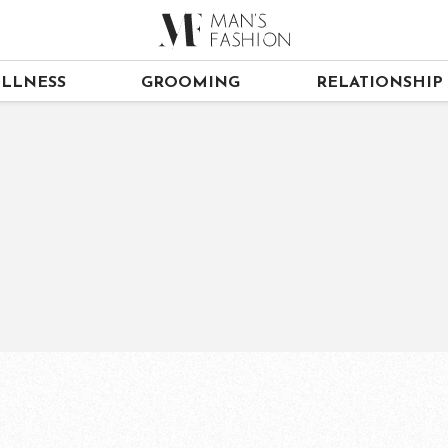
LLNESS
GROOMING
RELATIONSHIP