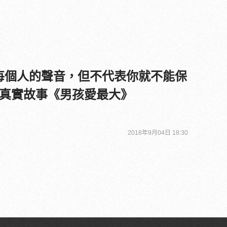
每個人的聲音，但不代表你就不能保
真實故事《男孩愛最大》
2018年9月04日 18:30