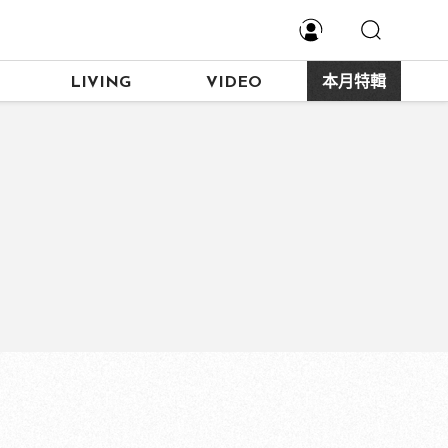
LIVING
VIDEO
本月特輯