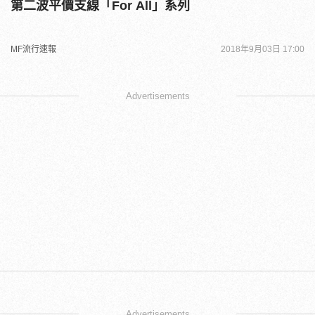
第二波平價支線「For All」系列
MF流行速報
2018年9月03日 17:00
Advertisements
Advertisements