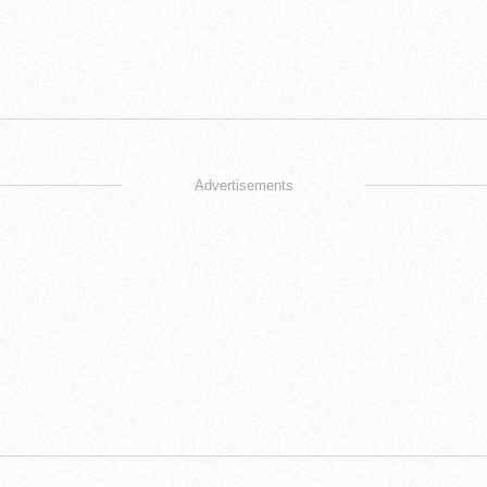
Advertisements