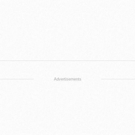
Advertisements