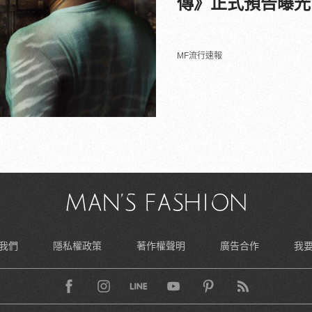
傳》正式預告曝光
MF流行速報
我們
隱私權政策
著作權聲明
廣告合作
我