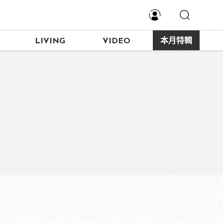
LIVING
VIDEO
本月特輯