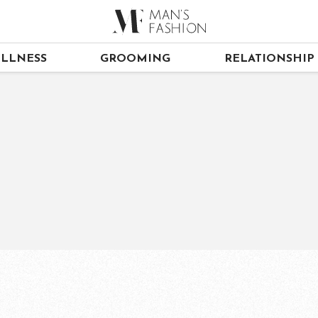
LLNESS
GROOMING
RELATIONSHIP