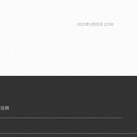
2015年3月05日 12:00
要投稿