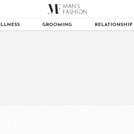
LLNESS
GROOMING
RELATIONSHIP