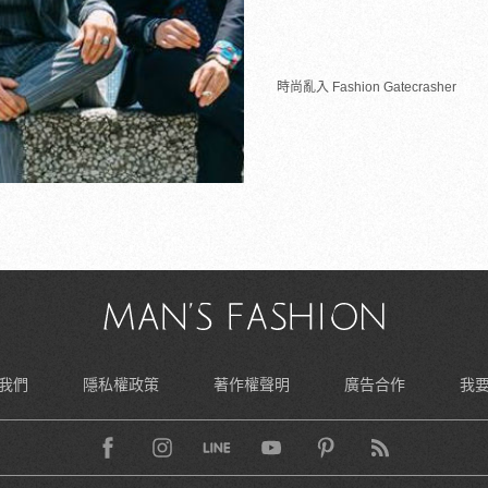
時尚亂入 Fashion Gatecrasher
我們
隱私權政策
著作權聲明
廣告合作
我