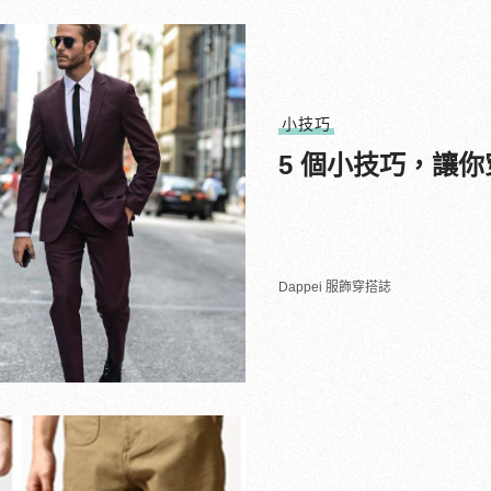
小技巧
5 個小技巧，讓
Dappei 服飾穿搭誌