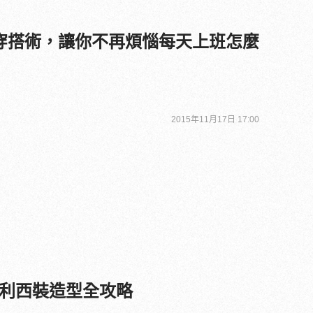
穿搭術，讓你不再煩惱每天上班怎麼
2015年11月17日 17:00
利西裝造型全攻略