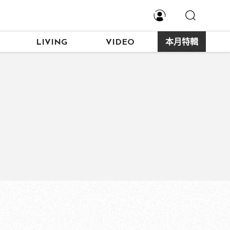
LIVING
VIDEO
本月特輯