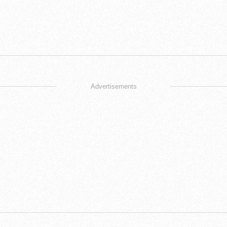
Advertisements