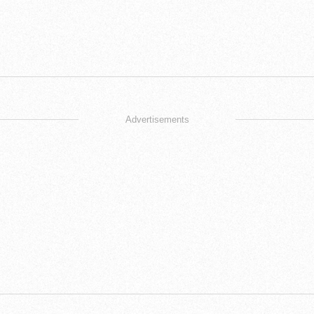
Advertisements