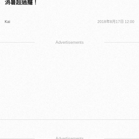
消暑超過癮！
Kai
2018年8月17日 12:00
Advertisements
Advertisements