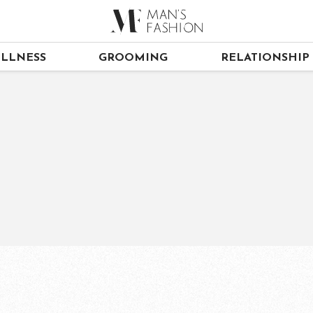
LLNESS
GROOMING
RELATIONSHIP