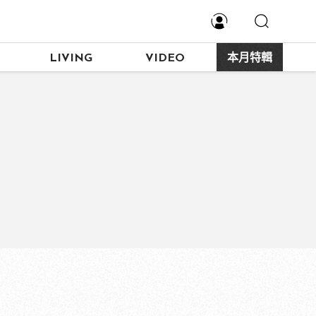
LIVING
VIDEO
本月特輯