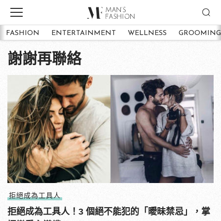
FASHION
ENTERTAINMENT
WELLNESS
GROOMING
謝謝再聯絡
拒絕成為工具人
拒絕成為工具人！3 個絕不能犯的「曖昧禁忌」，掌