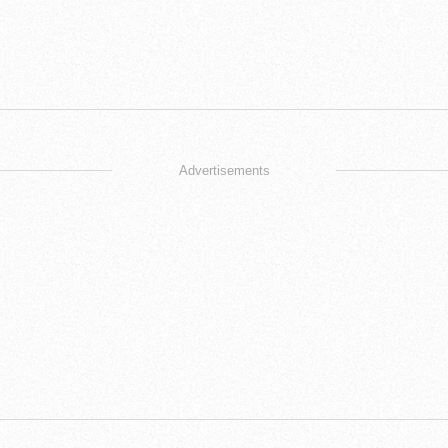
Advertisements