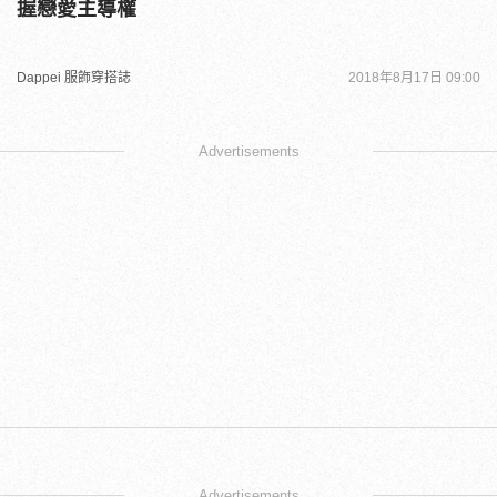
握戀愛主導權
Dappei 服飾穿搭誌
2018年8月17日 09:00
Advertisements
Advertisements