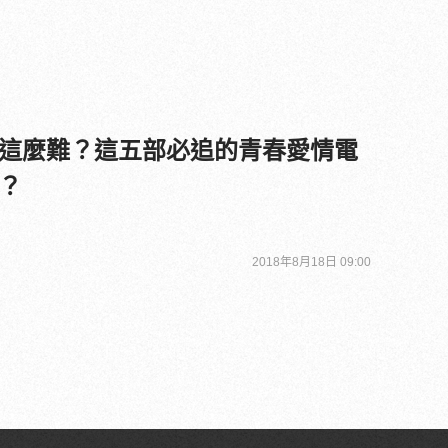
這麼難？這五部必追的青春愛情電
？
2018年8月18日 09:00