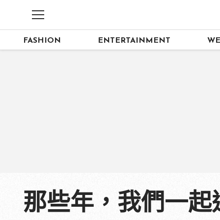
FASHION
ENTERTAINMENT
WE
那些年，我們一起