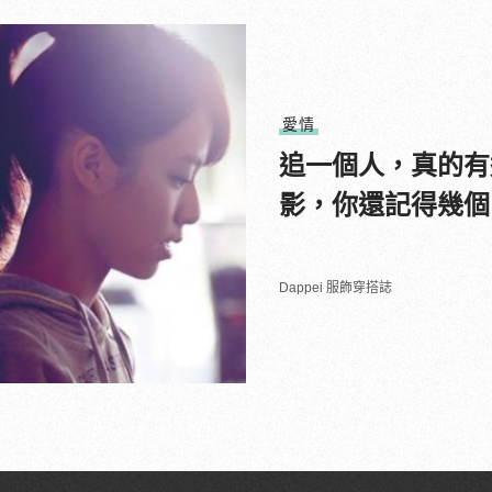
愛情
追一個人，真的有
影，你還記得幾個
Dappei 服飾穿搭誌