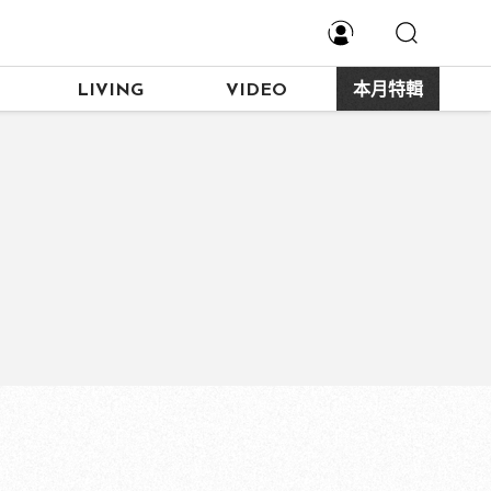
LIVING
VIDEO
本月特輯