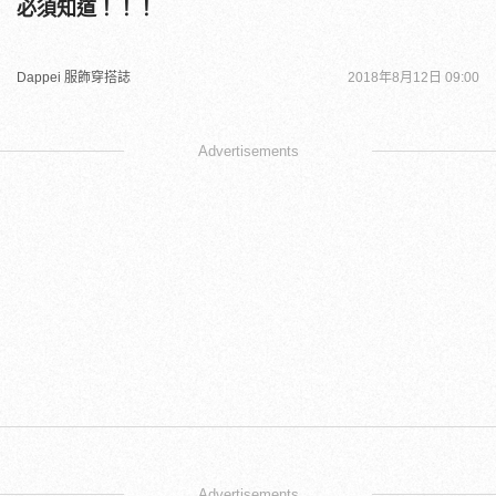
必須知道！！！
Dappei 服飾穿搭誌
2018年8月12日 09:00
Advertisements
Advertisements