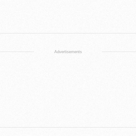
Advertisements