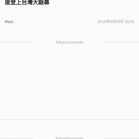
度登上台灣大銀幕
MaxL
2018年8月09日 18:00
Advertisements
Advertisements