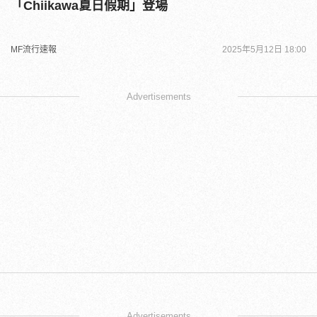
「Chiikawa夏日假期」登場
MF流行速報
2025年5月12日 18:00
Advertisements
Advertisements