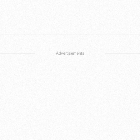
Advertisements