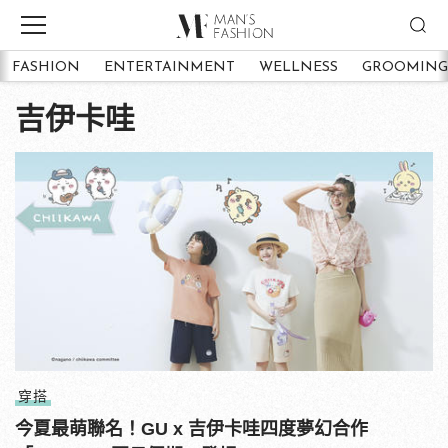
FASHION
ENTERTAINMENT
WELLNESS
GROOMING
吉伊卡哇
穿搭
今夏最萌聯名！GU x 吉伊卡哇四度夢幻合作