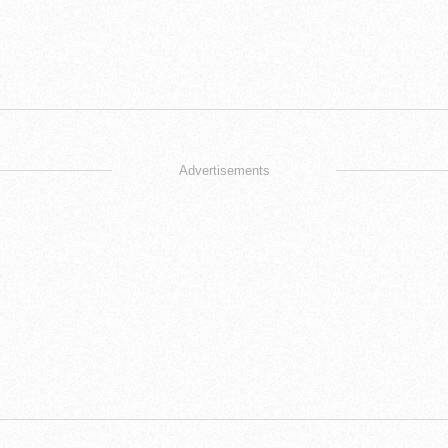
Advertisements