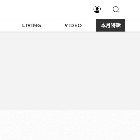
LIVING
VIDEO
本月特輯