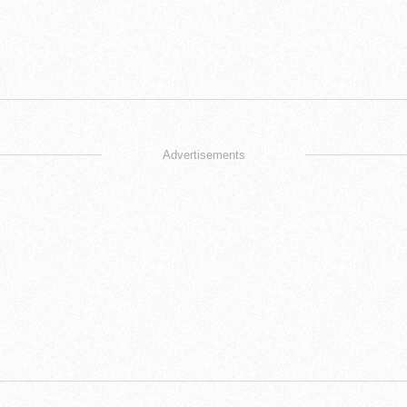
Advertisements