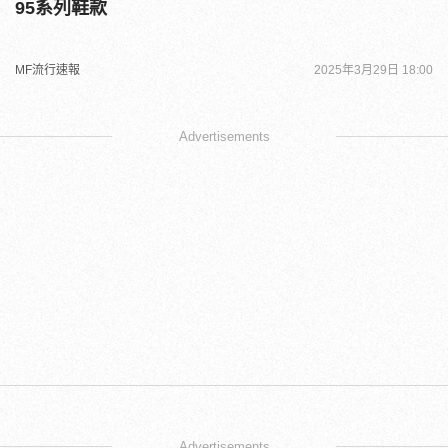
95系列鞋款
MF流行速報
2025年3月29日 18:00
Advertisements
Advertisements