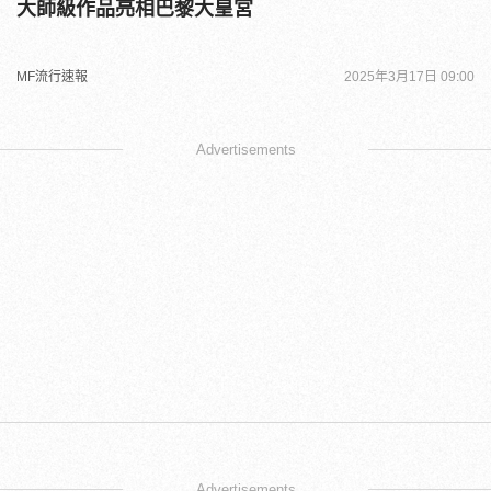
大師級作品亮相巴黎大皇宮
MF流行速報
2025年3月17日 09:00
Advertisements
Advertisements