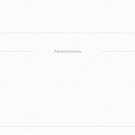
Advertisements