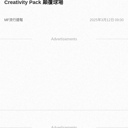
Creativity Pack 顛覆球場
MF流行速報
2025年3月12日 09:00
Advertisements
Advertisements