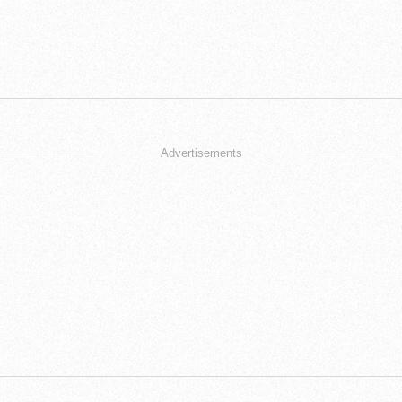
Advertisements