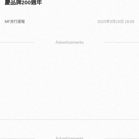
慶品牌200週年
MF流行速報
2025年3月10日 18:00
Advertisements
Advertisements