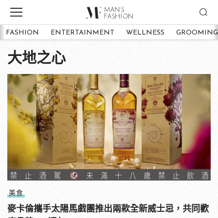
FASHION
ENTERTAINMENT
WELLNESS
GROOMING
大地之心
美食
麥卡倫攜手太陽馬戲團推出兩款全新威士忌，共同歡