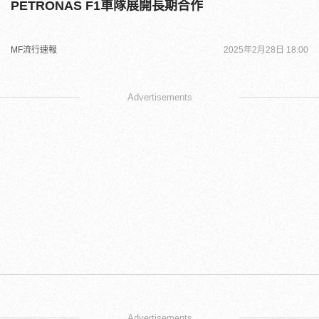
PETRONAS F1車隊展開長期合作
MF流行速報
2025年2月28日 18:00
Advertisements
Advertisements