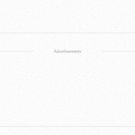
Advertisements