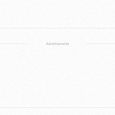
Advertisements