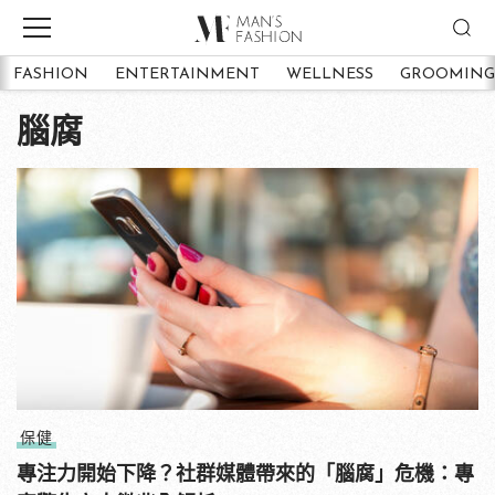
FASHION
ENTERTAINMENT
WELLNESS
GROOMING
腦腐
保健
專注力開始下降？社群媒體帶來的「腦腐」危機：專