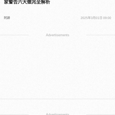
家警告六大徵兆全解析
阿諦
2025年3月01日 09:00
Advertisements
Advertisements