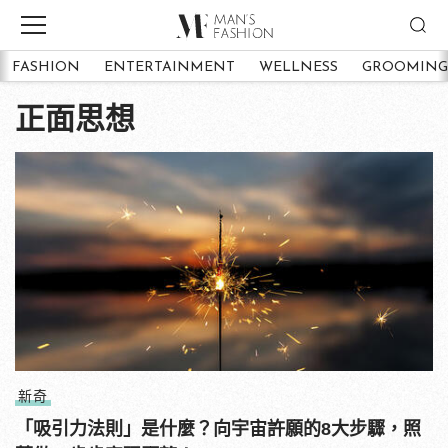
FASHION
ENTERTAINMENT
WELLNESS
GROOMING
正面思想
新奇
「吸引力法則」是什麼？向宇宙許願的8大步驟，照