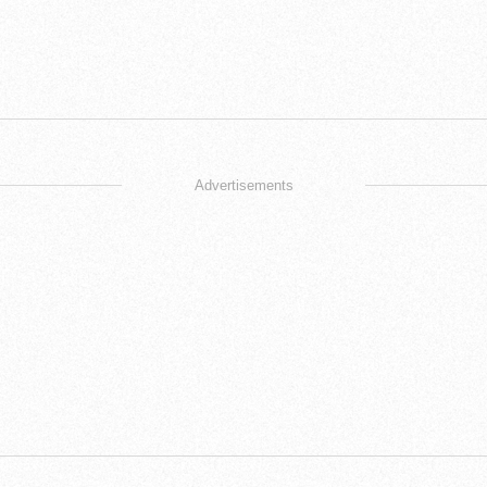
Advertisements