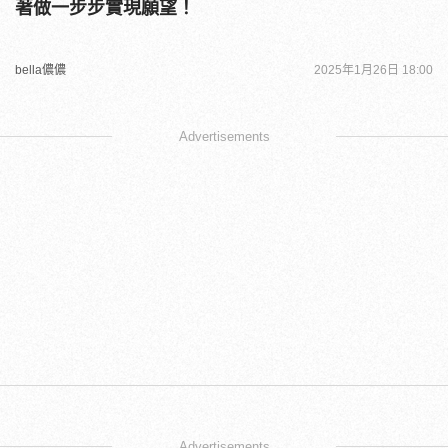
著做一步步實現願望！
bella儂儂
2025年1月26日 18:00
Advertisements
Advertisements