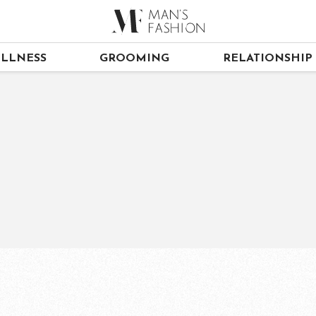
LLNESS
GROOMING
RELATIONSHIP