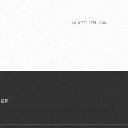
2018年7月27日 12:00
要投稿