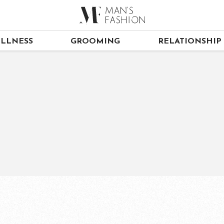
LLNESS
GROOMING
RELATIONSHIP