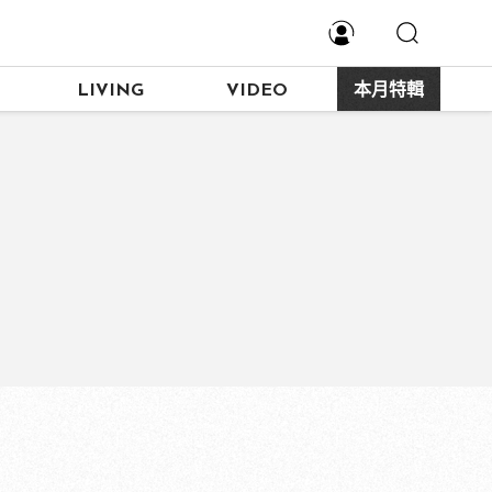
LIVING
VIDEO
本月特輯