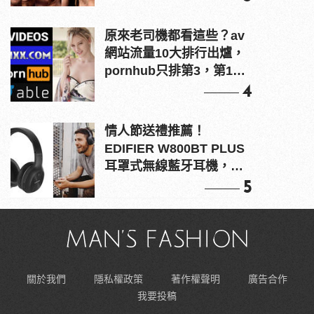
原來老司機都看這些？av
網站流量10大排行出爐，
pornhub只排第3，第1名
竟是他？
4
情人節送禮推薦！
EDIFIER W800BT PLUS
耳罩式無線藍牙耳機，在
耳邊傾訴甜言蜜語
5
關於我們
隱私權政策
著作權聲明
廣告合作
我要投稿