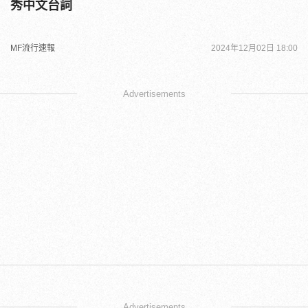
秀中文台詞
MF流行速報
2024年12月02日 18:00
Advertisements
Advertisements