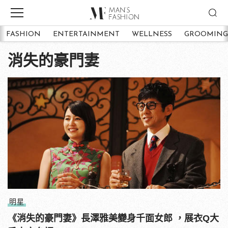
FASHION
ENTERTAINMENT
WELLNESS
GROOMING
消失的豪門妻
明星
《消失的豪門妻》長澤雅美變身千面女郎 ，展衣Q大