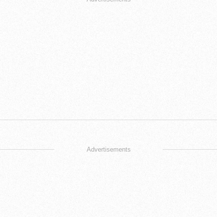
Advertisements