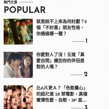
熱門文章
POPULAR
就是說不上來為何討厭？5
個「不討喜」朋友性格，
你遇過哪一種？
1
你愛對人了沒！五道「真
愛自問」識別你的伴侶是
對的人嗎？
2
比A片更Ａ？「色慾薰心」
的超尺度 18 禁電影，真槍
實彈性愛、自慰、3P 直接
上！
3