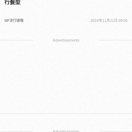
行髮型
MF流行速報
2024年11月21日 09:00
Advertisements
Advertisements