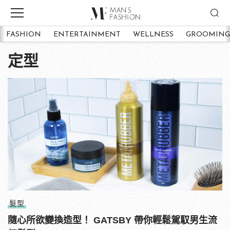
FASHION
ENTERTAINMENT
WELLNESS
GROOMING
定型
髮型
隨心所欲變換造型！ GATSBY 帶你輕鬆駕馭男生流