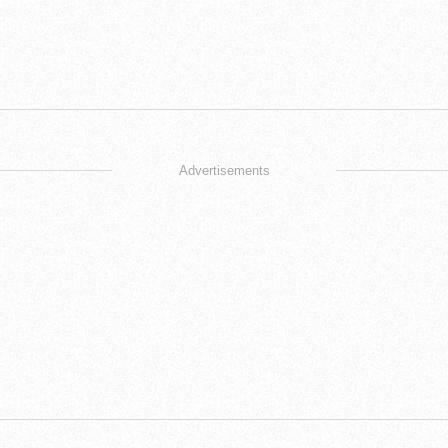
Advertisements