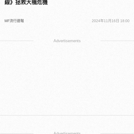
線》拯救大橋危機
MF流行速報
2024年11月16日 18:00
Advertisements
Advertisements