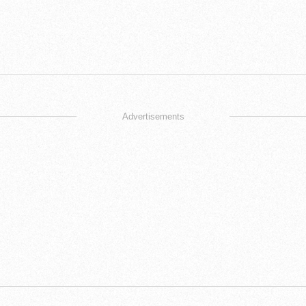
Advertisements