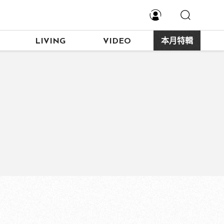
LIVING
VIDEO
本月特輯