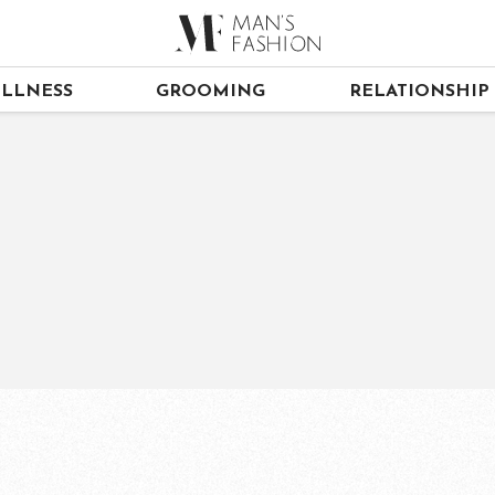
LLNESS
GROOMING
RELATIONSHIP