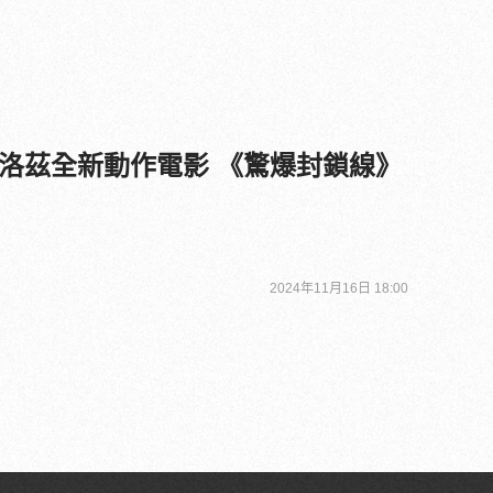
洛茲全新動作電影 《驚爆封鎖線》
2024年11月16日 18:00