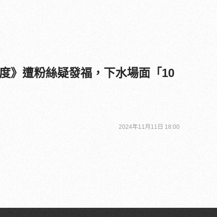
度》遭粉絲疑發福，下水場面「10
2024年11月11日 18:00